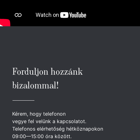
Forduljon hozzánk
bizalommal!
Kérem, hogy telefonon
vegye fel velünk a kapcsolatot.
Telefonos elérhetőség hétköznapokon
09:00—15:00 óra között.