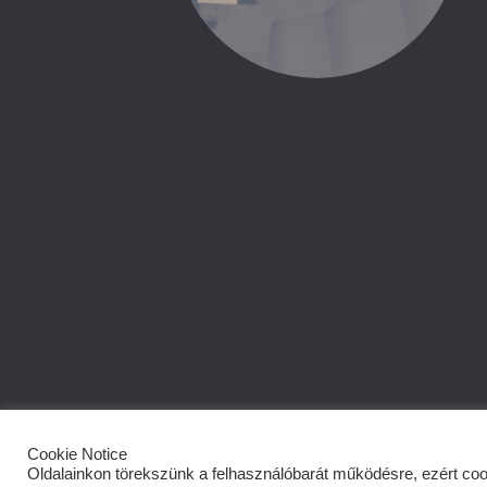
Cookie Notice
Oldalainkon törekszünk a felhasználóbarát működésre, ezért coo