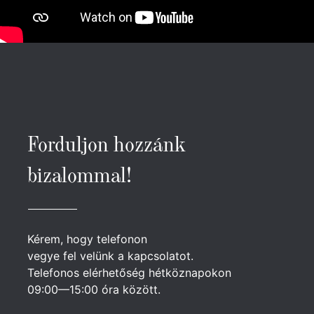
Forduljon hozzánk
bizalommal!
Kérem, hogy telefonon
vegye fel velünk a kapcsolatot.
Telefonos elérhetőség hétköznapokon
09:00—15:00 óra között.