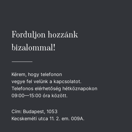
Forduljon hozzánk
bizalommal!
Kérem, hogy telefonon
vegye fel velünk a kapcsolatot.
Telefonos elérhetőség hétköznapokon
09:00—15:00 óra között.
Cím: Budapest, 1053
Kecskeméti utca 11. 2. em. 009A.