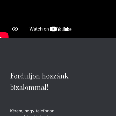
Forduljon hozzánk
bizalommal!
Kérem, hogy telefonon